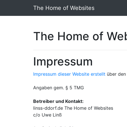
The Home of Websites
The Home of Web
Impressum
Impressum dieser Website erstellt
über den 
Angaben gem. § 5 TMG
Betreiber und Kontakt:
linss-ddorf.de The Home of Websites
c/o Uwe Linß