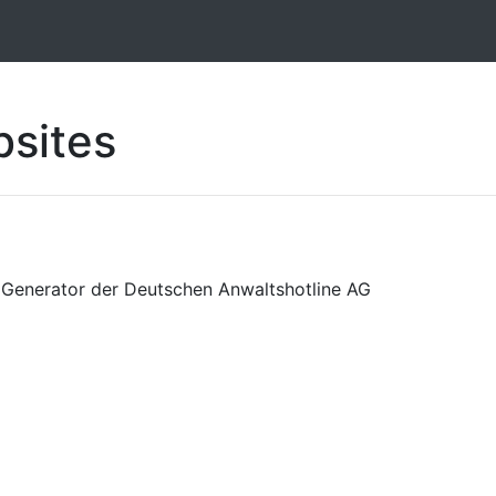
sites
Generator der Deutschen Anwaltshotline AG